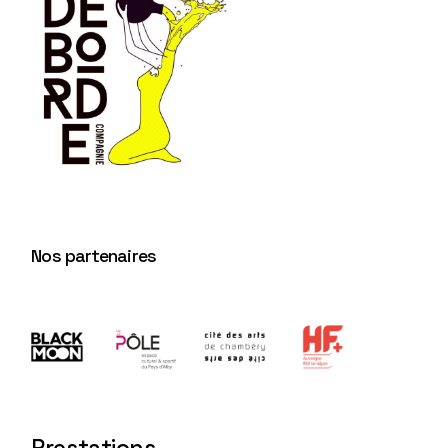
Nos partenaires
Prestations