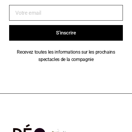
S'inscrire
Recevez toutes les informations sur les prochains
spectacles de la compagnie