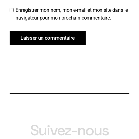
Enregistrer mon nom, mon e-mail et mon site dans le
navigateur pour mon prochain commentaire.
Laisser un commentaire
Suivez-nous