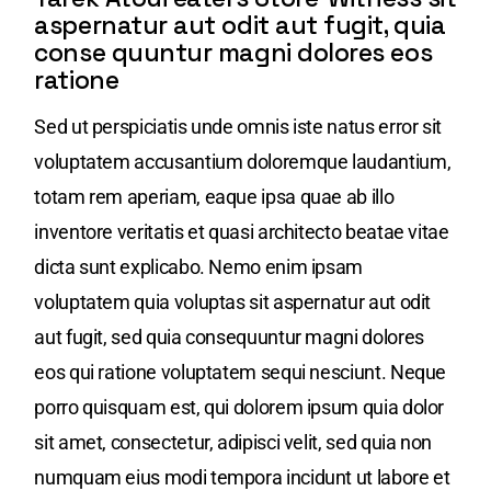
aspernatur aut odit aut fugit, quia
conse quuntur magni dolores eos
ratione
Sed ut perspiciatis unde omnis iste natus error sit
voluptatem accusantium doloremque laudantium,
totam rem aperiam, eaque ipsa quae ab illo
inventore veritatis et quasi architecto beatae vitae
dicta sunt explicabo. Nemo enim ipsam
voluptatem quia voluptas sit aspernatur aut odit
aut fugit, sed quia consequuntur magni dolores
eos qui ratione voluptatem sequi nesciunt. Neque
porro quisquam est, qui dolorem ipsum quia dolor
sit amet, consectetur, adipisci velit, sed quia non
numquam eius modi tempora incidunt ut labore et