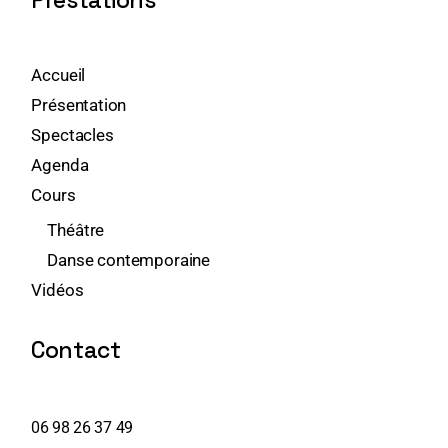
Accueil
Présentation
Spectacles
Agenda
Cours
Théâtre
Danse contemporaine
Vidéos
Contact
06 98 26 37 49