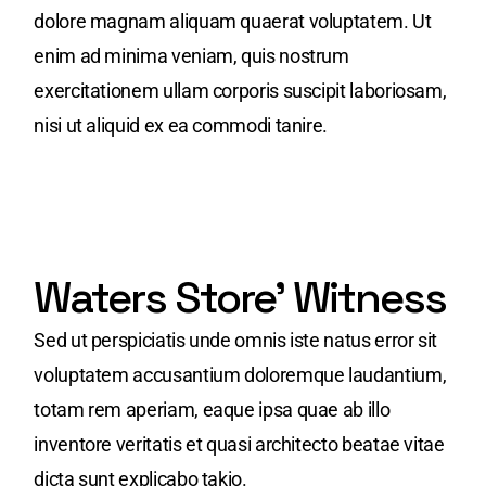
dolore magnam aliquam quaerat voluptatem. Ut
enim ad minima veniam, quis nostrum
exercitationem ullam corporis suscipit laboriosam,
nisi ut aliquid ex ea commodi tanire.
Waters Store' Witness
Sed ut perspiciatis unde omnis iste natus error sit
voluptatem accusantium doloremque laudantium,
totam rem aperiam, eaque ipsa quae ab illo
inventore veritatis et quasi architecto beatae vitae
dicta sunt explicabo takio.