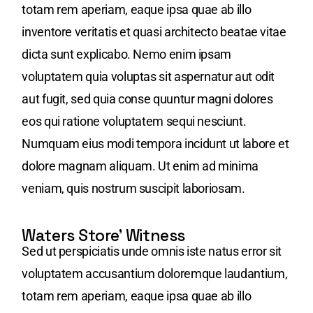
totam rem aperiam, eaque ipsa quae ab illo
inventore veritatis et quasi architecto beatae vitae
dicta sunt explicabo. Nemo enim ipsam
voluptatem quia voluptas sit aspernatur aut odit
aut fugit, sed quia conse quuntur magni dolores
eos qui ratione voluptatem sequi nesciunt.
Numquam eius modi tempora incidunt ut labore et
dolore magnam aliquam. Ut enim ad minima
veniam, quis nostrum suscipit laboriosam.
Waters Store’ Witness
Sed ut perspiciatis unde omnis iste natus error sit
voluptatem accusantium doloremque laudantium,
totam rem aperiam, eaque ipsa quae ab illo