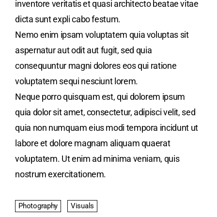
inventore veritatis et quasi architecto beatae vitae
dicta sunt expli cabo festum.
Nemo enim ipsam voluptatem quia voluptas sit
aspernatur aut odit aut fugit, sed quia
consequuntur magni dolores eos qui ratione
voluptatem sequi nesciunt lorem.
Neque porro quisquam est, qui dolorem ipsum
quia dolor sit amet, consectetur, adipisci velit, sed
quia non numquam eius modi tempora incidunt ut
labore et dolore magnam aliquam quaerat
voluptatem. Ut enim ad minima veniam, quis
nostrum exercitationem.
Photography
Visuals