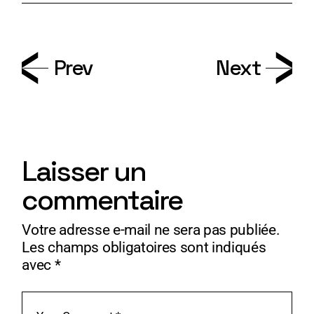
Prev
Next
Laisser un
commentaire
Votre adresse e-mail ne sera pas publiée.
Les champs obligatoires sont indiqués
avec
*