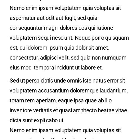
Nemo enim ipsam voluptatem quia voluptas sit
aspernatur aut odit aut fugit, sed quia
consequuntur magni dolores eos qui ratione
voluptatem sequi nesciunt. Neque porro quisquam
est, qui dolorem ipsum quia dolor sit amet,
consectetur, adipisci velit, sed quia non numquam
eius modi tempora incidunt ut labore et.
Sed ut perspiciatis unde omnis iste natus error sit
voluptatem accusantium doloremque laudantium,
totam rem aperiam, eaque ipsa quae ab illo
inventore veritatis et quasi architecto beatae vitae
dicta sunt expli cabo ui.
Nemo enim ipsam voluptatem quia voluptas sit