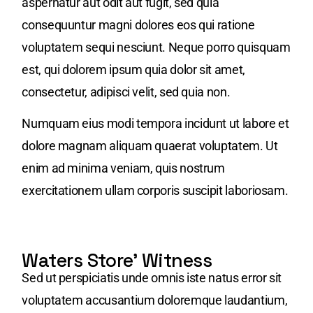
aspernatur aut odit aut fugit, sed quia
consequuntur magni dolores eos qui ratione
voluptatem sequi nesciunt. Neque porro quisquam
est, qui dolorem ipsum quia dolor sit amet,
consectetur, adipisci velit, sed quia non.
Numquam eius modi tempora incidunt ut labore et
dolore magnam aliquam quaerat voluptatem. Ut
enim ad minima veniam, quis nostrum
exercitationem ullam corporis suscipit laboriosam.
Waters Store' Witness
Sed ut perspiciatis unde omnis iste natus error sit
voluptatem accusantium doloremque laudantium,